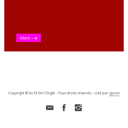
More
Copyright © Au Fil De l'Ongle - Tous droits réservés - créé par
sgcom