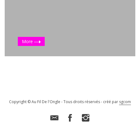
More
Copyright © Au Fil De l'Ongle - Tous droits réservés - créé par
sgcom