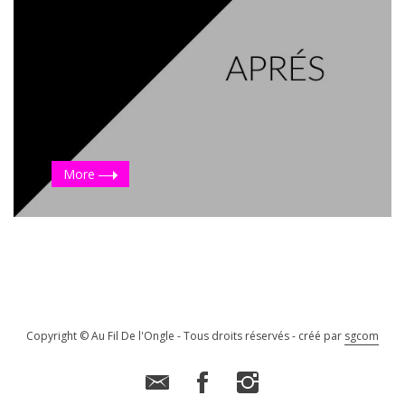
More
Copyright © Au Fil De l'Ongle - Tous droits réservés - créé par
sgcom