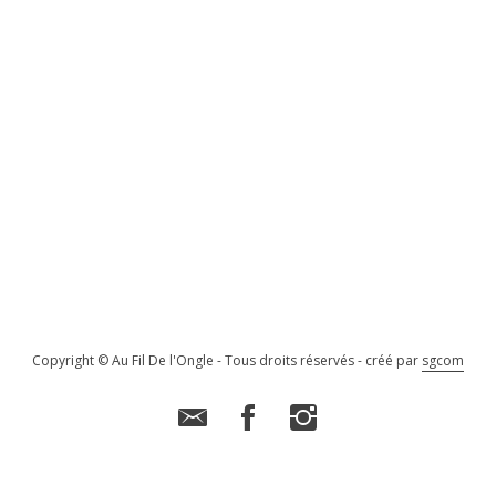
Copyright © Au Fil De l'Ongle - Tous droits réservés - créé par
sgcom