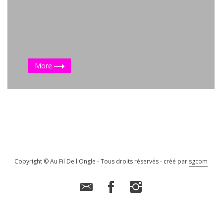
More
Copyright © Au Fil De l'Ongle - Tous droits réservés - créé par
sgcom